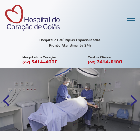
Hospital de Múltiplas Especialidades
Pronto Atendimento 24h
Hospital do Coração
Centro Clínico
3414-4000
3414-0100
(62)
(62)