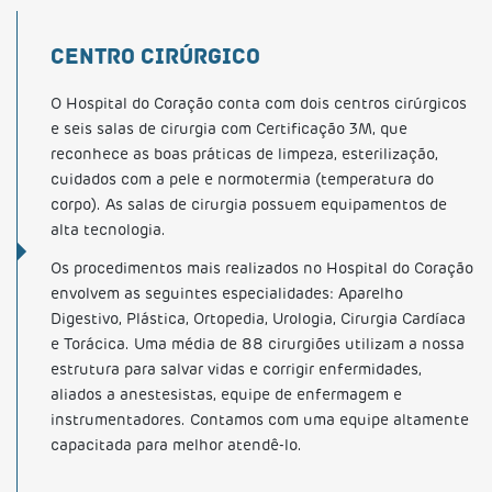
CENTRO CIRÚRGICO
O Hospital do Coração conta com dois centros cirúrgicos
e seis salas de cirurgia com Certificação 3M, que
reconhece as boas práticas de limpeza, esterilização,
cuidados com a pele e normotermia (temperatura do
corpo). As salas de cirurgia possuem equipamentos de
alta tecnologia.
Os procedimentos mais realizados no Hospital do Coração
envolvem as seguintes especialidades: Aparelho
Digestivo, Plástica, Ortopedia, Urologia, Cirurgia Cardíaca
e Torácica. Uma média de 88 cirurgiões utilizam a nossa
estrutura para salvar vidas e corrigir enfermidades,
aliados a anestesistas, equipe de enfermagem e
instrumentadores. Contamos com uma equipe altamente
capacitada para melhor atendê-lo.