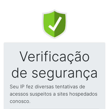
Verificação
de segurança
Seu IP fez diversas tentativas de
acessos suspeitos a sites hospedados
conosco.